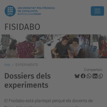
FISIDABO
Inici
EXPERIMENTS
Comparteix:
Dossiers dels
experiments
El Fisidabo està plantejat perquè els docents de